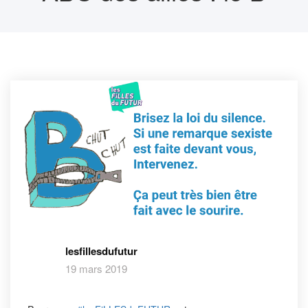
lesfillesdufutur
19 mars 2019