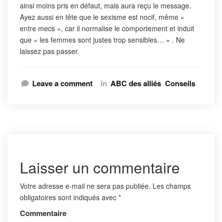
ainsi moins pris en défaut, mais aura reçu le message.
Ayez aussi en tête que le sexisme est nocif, même «
entre mecs », car il normalise le comportement et induit
que « les femmes sont justes trop sensibles… » . Ne
laissez pas passer.
Leave a comment
In
ABC des alliés
Conseils
Laisser un commentaire
Votre adresse e-mail ne sera pas publiée.
Les champs
obligatoires sont indiqués avec
*
Commentaire