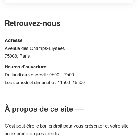
Retrouvez-nous
Adresse
Avenue des Champs-Élysées
75008, Paris
Heures d’ouverture
Du lundi au vendredi : 9h00–17h00
Les samedi et dimanche : 11h00–15h00
À propos de ce site
C’est peut-être le bon endroit pour vous présenter et votre site
ou insérer quelques crédits.