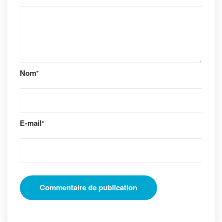
Nom
*
E-mail
*