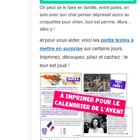
On peut se le faire en famille, entre potes, en
solo avec son chat persan dépressif accro au
croquettes pour chien, tout est permis. Alors…
allez-y !
et pour vous aider, voici les
petits textes à
mettre en surprise
sur certains jours.
Imprimez, découpez, pliez et cachez : le
tour est joué !