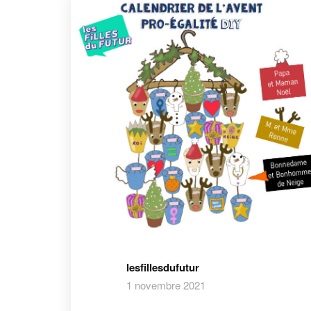
lesfillesdufutur
1 novembre 2021