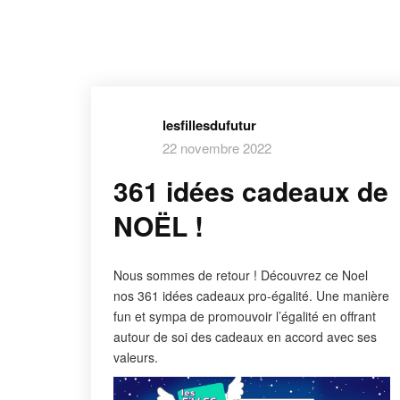
lesfillesdufutur
22 novembre 2022
361 idées cadeaux de
NOËL !
Nous sommes de retour ! Découvrez ce Noel
nos 361 idées cadeaux pro-égalité. Une manière
fun et sympa de promouvoir l’égalité en offrant
autour de soi des cadeaux en accord avec ses
valeurs.