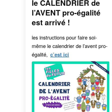
le CALENDRIER de
l’AVENT pro-égalité
est arrivé !
les instructions pour faire soi-
même le
calendrier de l’avent pro-
égalité,
c’est ici