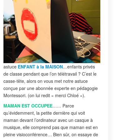
astuce
ENFANT à la MAISON
…enfants privés
de classe pendant que l’on télétravail ? C’est le
casse-tête, alors on vous met notre astuce
conçue par une abonnée experte en pédagogie
Montessori. (on lui redit « merci Chloé »).
MAMAN EST OCCUPEE
…… Parce
qu’évidemment, la petite dernière qui voit
maman devant l’ordinateur avec un casque à
musique, elle comprend pas que maman est en
pleine visioconférence… Bien sûr, on essaye de